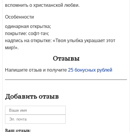
вспомнить о христианской любви.
Особенности
одинарная открытка;
покрытие: софт-тач;
надпись на открытке: «Твоя улыбка украшает этот
мир!».
Отзывы
Напишите отзыв и получите
25 бонусных рублей
Добавить отзыв
Ваш отзыв: