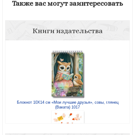
Также вас могут заинтересовать
Книги издательства
Блокнот 10Х14 см «Мои лучшие друзья», совы, глянец
(Ваката) 1017