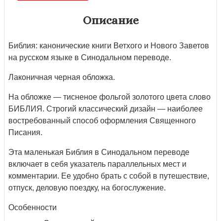
Описание
Библия: канонические книги Ветхого и Нового Заветов
на русском языке в Синодальном переводе.
Лаконичная черная обложка.
На обложке — тисненое фольгой золотого цвета слово
БИБЛИЯ. Строгий классический дизайн — наиболее
востребованный способ оформления Священного
Писания.
Эта маленькая Библия в Синодальном переводе
включает в себя указатель параллельных мест и
комментарии. Ее удобно брать с собой в путешествие,
отпуск, деловую поездку, на богослужение.
Особенности