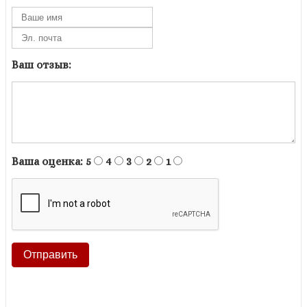
Ваш отзыв:
Ваша оценка:
5
4
3
2
1