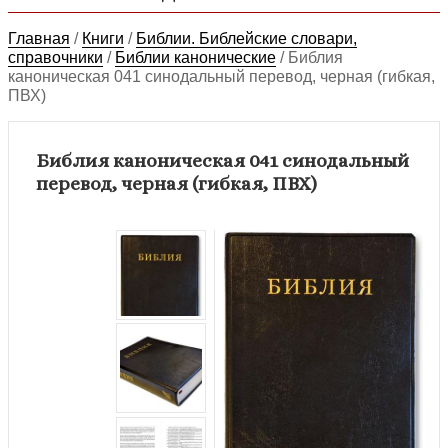
Главная
/
Книги
/
Библии. Библейские словари,
справочники
/
Библии канонические
/
Библия
каноническая 041 синодальный перевод, черная (гибкая,
ПВХ)
Библия каноническая 041 синодальный
перевод, черная (гибкая, ПВХ)