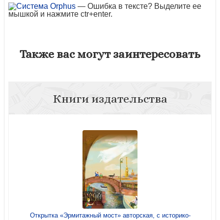
— Ошибка в тексте? Выделите ее
мышкой и нажмите ctr+enter.
Также вас могут заинтересовать
Книги издательства
Открытка «Эрмитажный мост» авторская, с историко-