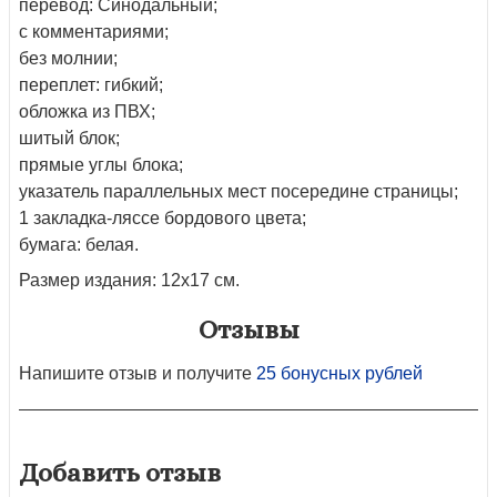
перевод: Синодальный;
с комментариями;
без молнии;
переплет: гибкий;
обложка из ПВХ;
шитый блок;
прямые углы блока;
указатель параллельных мест посередине страницы;
1 закладка-ляссе бордового цвета;
бумага: белая.
Размер издания: 12х17 см.
Отзывы
Напишите отзыв и получите
25 бонусных рублей
Добавить отзыв