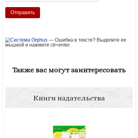
— Ошибка в тексте? Выделите ее
мышкой и нажмите ctr+enter.
Также вас могут заинтересовать
Книги издательства