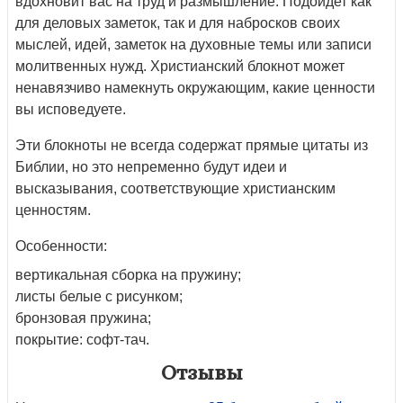
вдохновит вас на труд и размышление. Подойдет как
для деловых заметок, так и для набросков своих
мыслей, идей, заметок на духовные темы или записи
молитвенных нужд. Христианский блокнот может
ненавязчиво намекнуть окружающим, какие ценности
вы исповедуете.
Эти блокноты не всегда содержат прямые цитаты из
Библии, но это непременно будут идеи и
высказывания, соответствующие христианским
ценностям.
Особенности:
вертикальная сборка на пружину;
листы белые с рисунком;
бронзовая пружина;
покрытие: софт-тач.
Отзывы