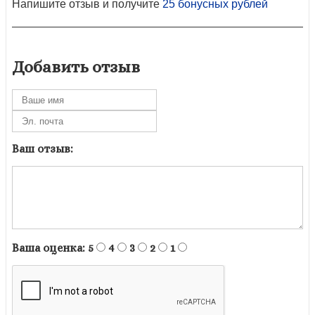
Напишите отзыв и получите
25 бонусных рублей
Добавить отзыв
Ваш отзыв:
Ваша оценка:
5
4
3
2
1