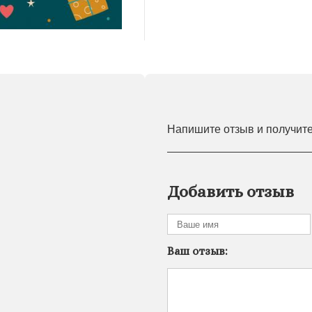
Напишите отзыв и получит
Добавить отзыв
Ваш отзыв: