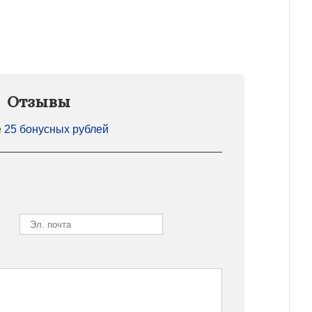
Отзывы
е
25 бонусных рублей