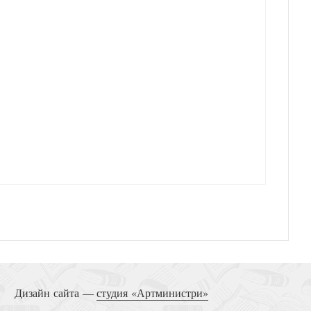
Дизайн сайта —
студия «Артминистри»