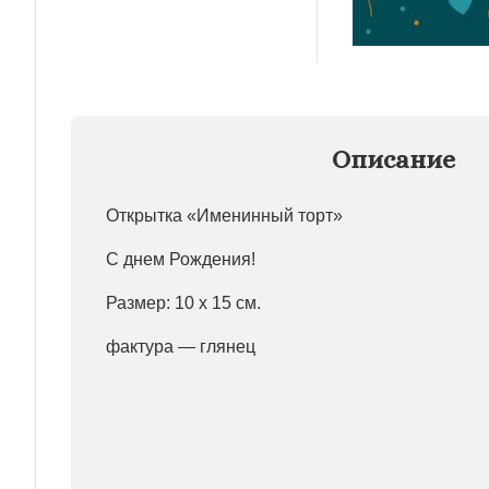
Описание
Открытка «Именинный торт»
С днем Рождения!
Размер: 10 х 15 см.
фактура — глянец