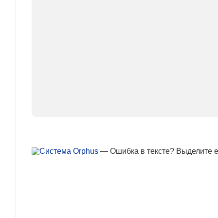
— Ошибка в тексте? Выделите ее