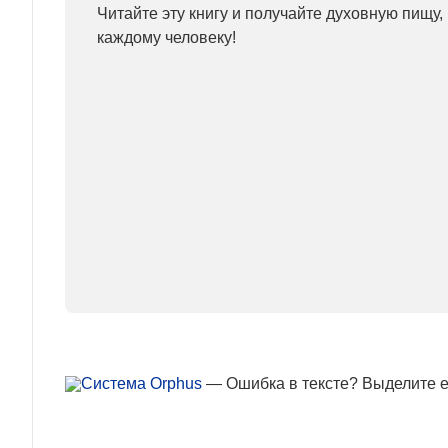
Читайте эту книгу и получайте духовную пищу,
каждому человеку!
— Ошибка в тексте? Выделите ее