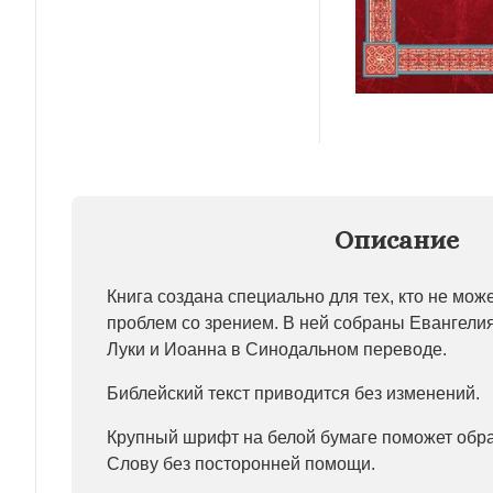
Описание
Книга создана специально для тех, кто не мож
проблем со зрением. В ней собраны Евангелия
Луки и Иоанна в Синодальном переводе.
Библейский текст приводится без изменений.
Крупный шрифт на белой бумаге поможет обр
Слову без посторонней помощи.