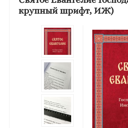
крупный шрифт, ИЖ)