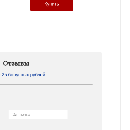
Отзывы
е
25 бонусных рублей