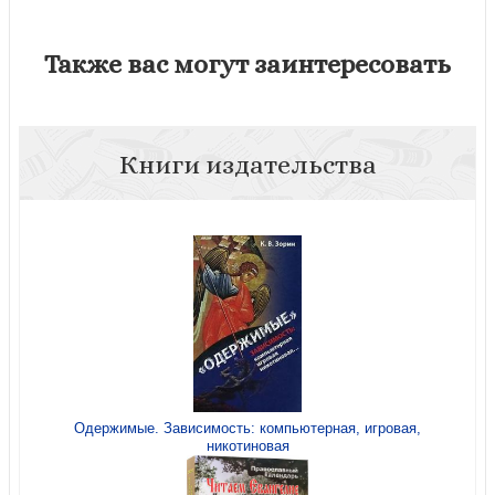
Также вас могут заинтересовать
Книги издательства
Одержимые. Зависимость: компьютерная, игровая,
никотиновая