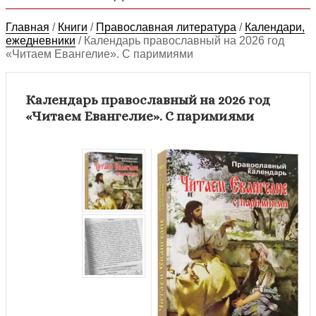
Главная
/
Книги
/
Православная литература
/
Календари,
ежедневники
/
Календарь православный на 2026 год
«Читаем Евангелие». С паримиями
Календарь православный на 2026 год
«Читаем Евангелие». С паримиями