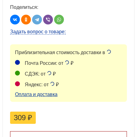
Поделиться:
Задать вопрос о товаре:
Приблизительная стоимость доставки в
Почта России: от
₽
СДЭК: от
₽
Яндекс: от
₽
Оплата и доставка
309
₽