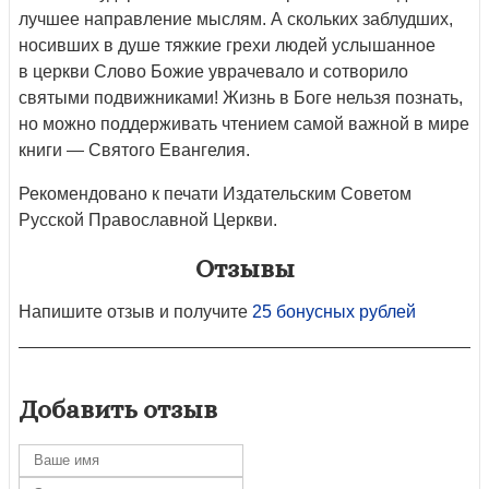
лучшее направление мыслям. А скольких заблудших,
носивших в душе тяжкие грехи людей услышанное
в церкви Слово Божие уврачевало и сотворило
святыми подвижниками! Жизнь в Боге нельзя познать,
но можно поддерживать чтением самой важной в мире
книги — Святого Евангелия.
Рекомендовано к печати Издательским Советом
Русской Православной Церкви.
Отзывы
Напишите отзыв и получите
25 бонусных рублей
Добавить отзыв