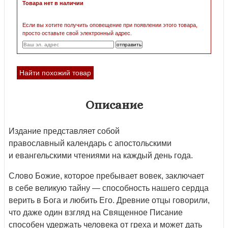
Товара нет в наличии
Если вы хотите получить оповещение при появлении этого товара,
просто оставьте свой электронный адрес.
Найти похожий товар
Описание
Издание представляет собой
православный календарь с апостольскими
и евангельскими чтениями на каждый день года.
Слово Божие, которое пребывает вовек, заключает
в себе великую тайну — способность нашего сердца
верить в Бога и любить Его. Древние отцы говорили,
что даже один взгляд на Священное Писание
способен удержать человека от греха и может дать