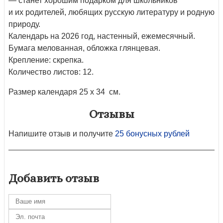
— станет хорошим подарком для школьников
и их родителей, любящих русскую литературу и родную
природу.
Календарь на 2026 год, настенный, ежемесячный.
Бумага мелованная, обложка глянцевая.
Крепление: скрепка.
Количество листов: 12.
Размер календаря 25 х 34 см.
Отзывы
Напишите отзыв и получите
25 бонусных рублей
Добавить отзыв