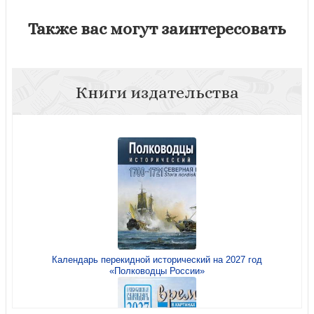
Также вас могут заинтересовать
Книги издательства
Календарь перекидной исторический на 2027 год
«Полководцы России»