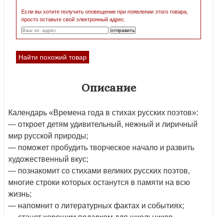
Если вы хотите получить оповещение при появлении этого товара,
просто оставьте свой электронный адрес.
Найти похожий товар
Описание
Календарь «Времена года в стихах русских поэтов»:
— откроет детям удивительный, нежный и лиричный
мир русской природы;
— поможет пробудить творческое начало и развить
художественный вкус;
— познакомит со стихами великих русских поэтов,
многие строки которых останутся в памяти на всю
жизнь;
— напомнит о литературных фактах и событиях;