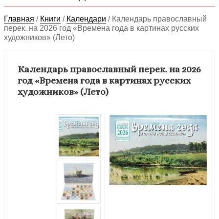
Главная
/
Книги
/
Календари
/
Календарь православный
перек. на 2026 год «Времена года в картинах русских
художников» (Лето)
Календарь православный перек. на 2026
год «Времена года в картинах русских
художников» (Лето)