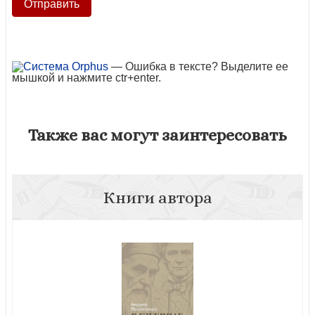
— Ошибка в тексте? Выделите ее
мышкой и нажмите ctr+enter.
Также вас могут заинтересовать
Книги автора