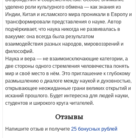
уделено роли культурного обмена — как знания из
Индии, Китая и исламского мира проникали в Европу и
трансформировали представления о науке. Автор
подчёркивает, что наука никогда не развивалась в
вакууме: она всегда была результатом
взаимодействия разных народов, мировоззрений и
философий.
Наука и вера — не взаимоисключающие категории, а
две стороны одного стремления человечества понять
мир и своё место в нём. Это приглашение к глубокому
размышлению о диалоге между наукой и духовностью,
открывающее неожиданные грани великих открытий и
исканий прошлого. Будет интересна для людей науки,
студентов и широкого круга читателей.
Отзывы
Напишите отзыв и получите
25 бонусных рублей