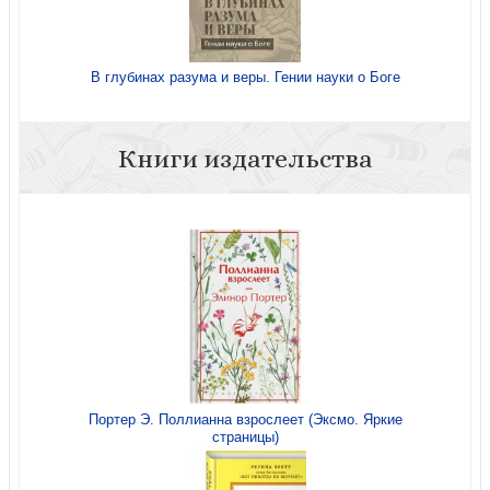
В глубинах разума и веры. Гении науки о Боге
Книги издательства
Портер Э. Поллианна взрослеет (Эксмо. Яркие
страницы)