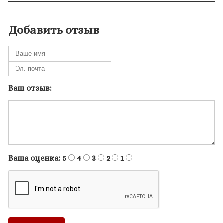
Добавить отзыв
Ваш отзыв:
Ваша оценка:
5
4
3
2
1