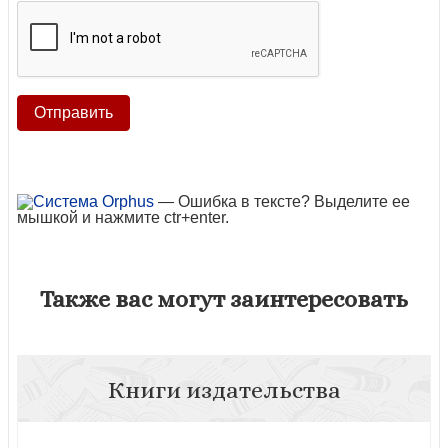
— Ошибка в тексте? Выделите ее
мышкой и нажмите ctr+enter.
Также вас могут заинтересовать
Книги издательства