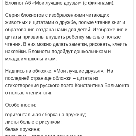
Блокнот А6 «Мои лучшие друзья» (с филинами).
Серия блокнотов с изображениями читающих
животных и цитатами о дружбе, пользе чтения книг и
образования создана нами для детей. Изображения и
цитаты призваны внушить ребенку мысль о пользе
чтения. В них можно делать заметки, рисовать, клеить
наклейки. Блокноты подойдут дошкольникам и
младшим школьникам.
Надпись на обложке: «Мои лучшие друзья». На
последней странице обложки – цитата из
стихотворения русского поэта Константина Бальмонта
о пользе чтения книг.
Особенности:
горизонтальная сборка на пружину;
листы белые с рисунком;
белая пружина;