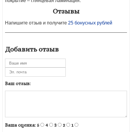
покрытие – глянцевая ламинация.
Отзывы
Напишите отзыв и получите
25 бонусных рублей
Добавить отзыв
Ваш отзыв:
Ваша оценка:
5
4
3
2
1