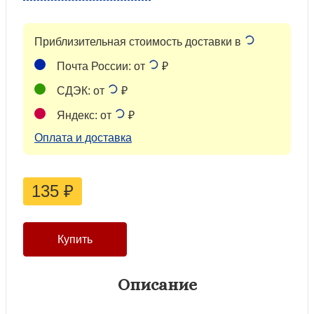
Приблизительная стоимость доставки в
Почта России: от
₽
СДЭК: от
₽
Яндекс: от
₽
Оплата и доставка
135
₽
Описание