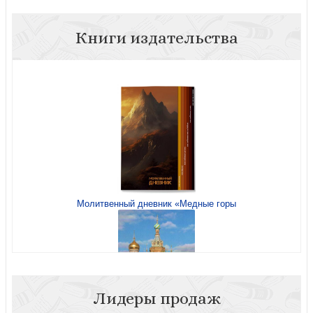
Книги издательства
Молитвенный дневник «Медные горы
Лидеры продаж