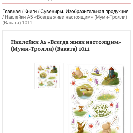
Главная
/
Книги
/
Сувениры. Изобразительная продукция
/
Наклейки А5 «Всегда живи настоящим» (Муми-Тролли)
(Ваката) 1011
Наклейки А5 «Всегда живи настоящим»
(Муми-Тролли) (Ваката) 1011