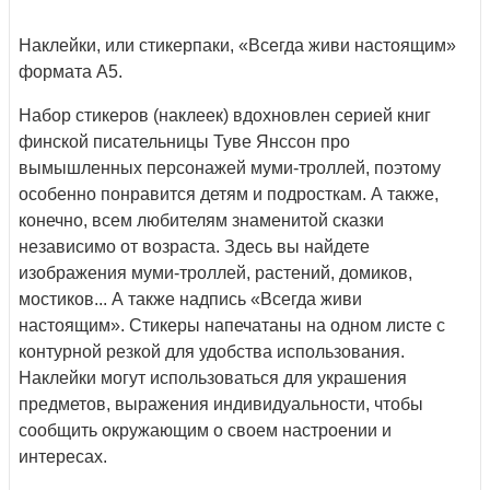
Наклейки, или стикерпаки, «Всегда живи настоящим»
формата А5.
Набор стикеров (наклеек) вдохновлен серией книг
финской писательницы Туве Янссон про
вымышленных персонажей муми-троллей, поэтому
особенно понравится детям и подросткам. А также,
конечно, всем любителям знаменитой сказки
независимо от возраста. Здесь вы найдете
изображения муми-троллей, растений, домиков,
мостиков... А также надпись «Всегда живи
настоящим». Стикеры напечатаны на одном листе с
контурной резкой для удобства использования.
Наклейки могут использоваться для украшения
предметов, выражения индивидуальности, чтобы
сообщить окружающим о своем настроении и
интересах.