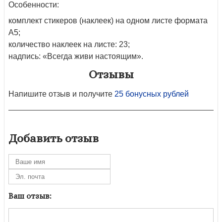
Особенности:
комплект стикеров (наклеек) на одном листе формата
А5;
количество наклеек на листе: 23;
надпись: «Всегда живи настоящим».
Отзывы
Напишите отзыв и получите
25 бонусных рублей
Добавить отзыв
Ваш отзыв: