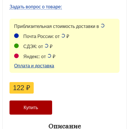
Задать вопрос о товаре:
Приблизительная стоимость доставки в
Почта России: от
₽
СДЭК: от
₽
Яндекс: от
₽
Оплата и доставка
122
₽
Описание