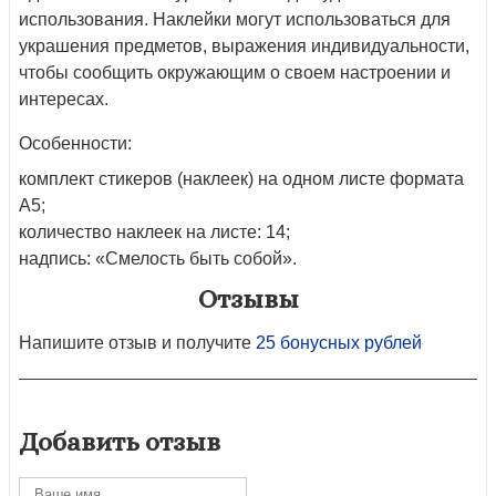
использования. Наклейки могут использоваться для
украшения предметов, выражения индивидуальности,
чтобы сообщить окружающим о своем настроении и
интересах.
Особенности:
комплект стикеров (наклеек) на одном листе формата
А5;
количество наклеек на листе: 14;
надпись: «Смелость быть собой».
Отзывы
Напишите отзыв и получите
25 бонусных рублей
Добавить отзыв