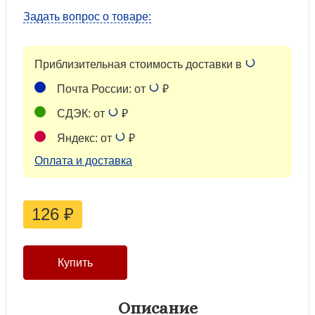
Задать вопрос о товаре:
Приблизительная стоимость доставки в
Почта России: от
₽
СДЭК: от
₽
Яндекс: от
₽
Оплата и доставка
126
₽
Описание