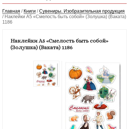
Главная
/
Книги
/
Сувениры. Изобразительная продукция
/
Наклейки А5 «Смелость быть собой» (Золушка) (Ваката)
1186
Наклейки А5 «Смелость быть собой»
(Золушка) (Ваката) 1186