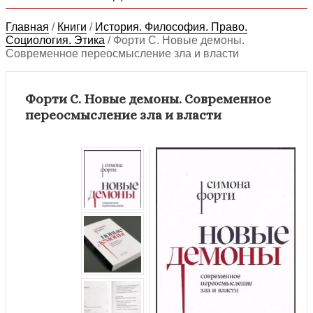
Главная
/
Книги
/
История. Философия. Право.
Социология. Этика
/
Форти С. Новые демоны.
Современное переосмысление зла и власти
Форти С. Новые демоны. Современное
переосмысление зла и власти