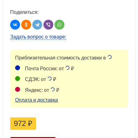
Поделиться:
Задать вопрос о товаре:
Приблизительная стоимость доставки в
Почта России: от
₽
СДЭК: от
₽
Яндекс: от
₽
Оплата и доставка
972
₽