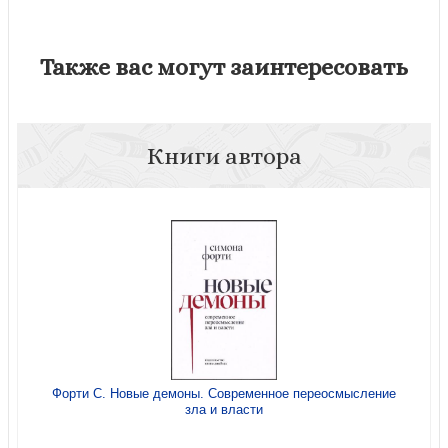
Также вас могут заинтересовать
Книги автора
Форти С. Новые демоны. Современное переосмысление
зла и власти