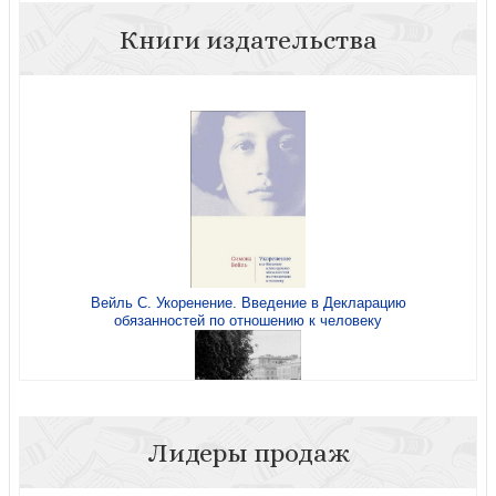
Книги издательства
Вейль С. Укоренение. Введение в Декларацию
обязанностей по отношению к человеку
Лидеры продаж