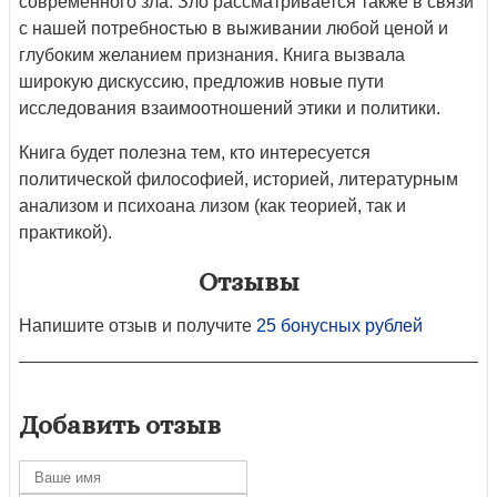
современного зла. Зло рассматривается также в связи
с нашей потребностью в выживании любой ценой и
глубоким желанием признания. Книга вызвала
широкую дискуссию, предложив новые пути
исследования взаимоотношений этики и политики.
Книга будет полезна тем, кто интересуется
политической философией, историей, литературным
анализом и психоана лизом (как теорией, так и
практикой).
Отзывы
Напишите отзыв и получите
25 бонусных рублей
Добавить отзыв