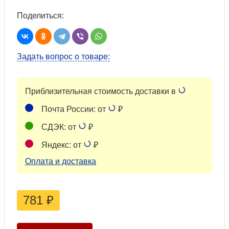
Поделиться:
Задать вопрос о товаре:
Приблизительная стоимость доставки в
Почта России: от
₽
СДЭК: от
₽
Яндекс: от
₽
Оплата и доставка
781
₽