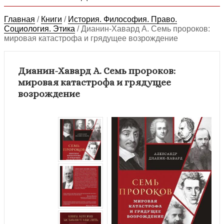
Главная
/
Книги
/
История. Философия. Право.
Социология. Этика
/
Дианин-Хавард А. Семь пророков:
мировая катастрофа и грядущее возрождение
Дианин-Хавард А. Семь пророков:
мировая катастрофа и грядущее
возрождение