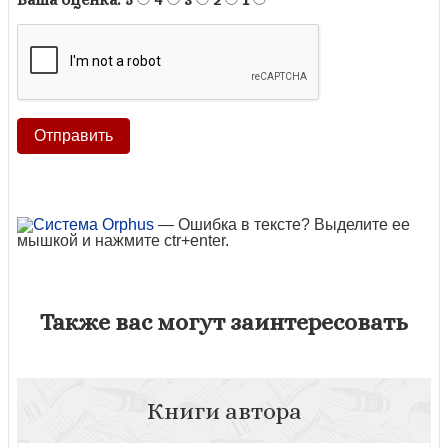
— Ошибка в тексте? Выделите ее
мышкой и нажмите ctr+enter.
Также вас могут заинтересовать
Книги автора