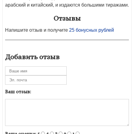
арабский и китайский, и издаются большими тиражами.
Отзывы
Напишите отзыв и получите
25 бонусных рублей
Добавить отзыв
Ваш отзыв:
Ваша оценка:
5
4
3
2
1