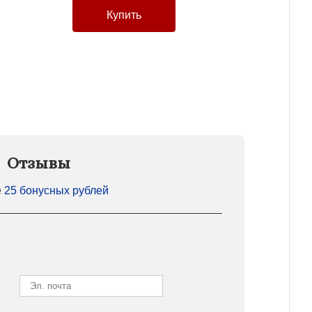
Отзывы
е
25 бонусных рублей