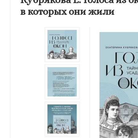
в которых они жили