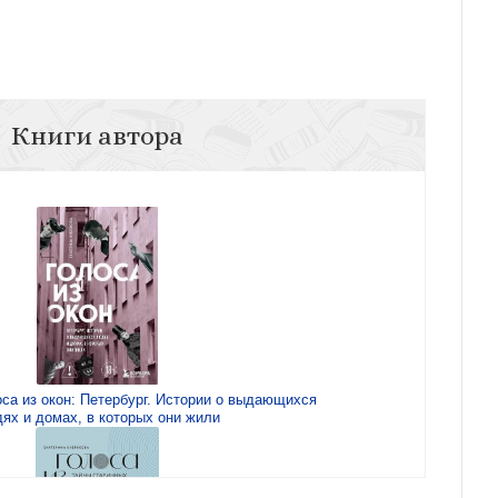
Книги автора
оса из окон: Петербург. Истории о выдающихся
ях и домах, в которых они жили