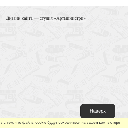
Дизайн сайта —
студия «Артминистри»
Наверх
ь с тем, что файлы cookie будут сохраняться на вашем компьютере