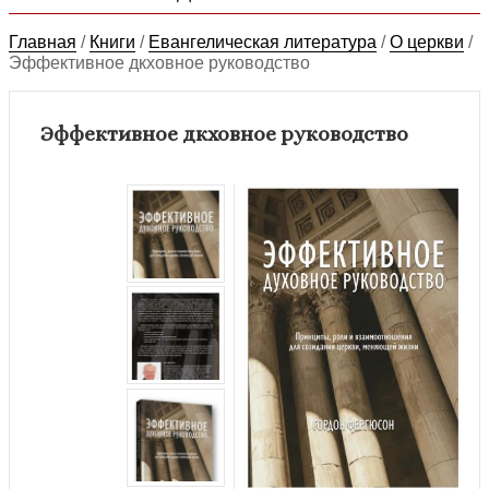
Главная
/
Книги
/
Евангелическая литература
/
О церкви
/
Эффективное дкховное руководство
Эффективное дкховное руководство