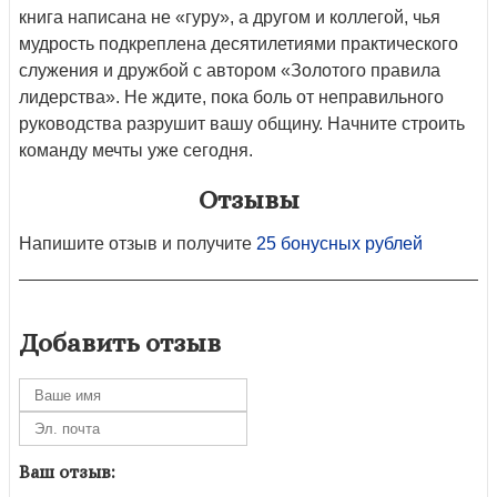
книга написана не «гуру», а другом и коллегой, чья
мудрость подкреплена десятилетиями практического
служения и дружбой с автором «Золотого правила
лидерства». Не ждите, пока боль от неправильного
руководства разрушит вашу общину. Начните строить
команду мечты уже сегодня.
Отзывы
Напишите отзыв и получите
25 бонусных рублей
Добавить отзыв
Ваш отзыв: