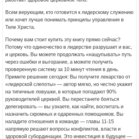
Всем верующим, кто готовится к лидерскому служению
или хочет лучше понимать принципы управления в
Теле Христа.
Почему вам стоит купить эту книгу прямо сейчас?
Потому что одиночество в лидерстве разрушает и вас,
и церковь. Вы можете продолжать «нащупывать» путь
через ошибки и выгорание, а можете получить
проверенную систему за 10 минут чтения в день.
Примите решение сегодня: Вы получите лекарство от
«лидерской слепоты» — автор мягко, но честно укажет
на типичные ловушки, в которые попадают 90%
руководителей церквей. Вы перестанете бояться
делегировать — вы узнаете, как найти, воспитать и
назначить скромных и одаренных помощников. Вы
наладите отношения в команде — главы 11-15
напрямую решают вопросы конфликтов, власти и
здоровой субординации. Это инвестиция в будущее —