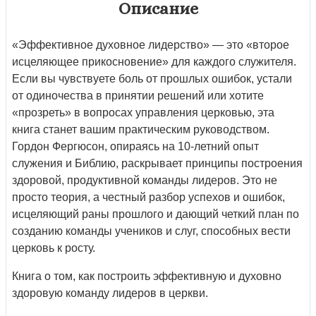
Описание
«Эффективное духовное лидерство» — это «второе
исцеляющее прикосновение» для каждого служителя.
Если вы чувствуете боль от прошлых ошибок, устали
от одиночества в принятии решений или хотите
«прозреть» в вопросах управления церковью, эта
книга станет вашим практическим руководством.
Гордон Фергюсон, опираясь на 10-летний опыт
служения и Библию, раскрывает принципы построения
здоровой, продуктивной команды лидеров. Это не
просто теория, а честный разбор успехов и ошибок,
исцеляющий раны прошлого и дающий четкий план по
созданию команды учеников и слуг, способных вести
церковь к росту.
Книга о том, как построить эффективную и духовно
здоровую команду лидеров в церкви.