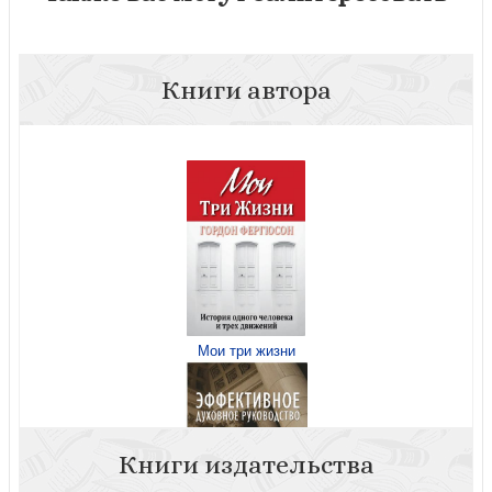
Книги автора
Мои три жизни
Книги издательства