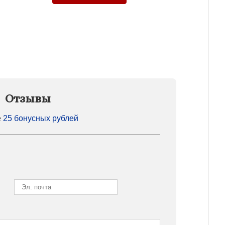
Отзывы
е
25 бонусных рублей