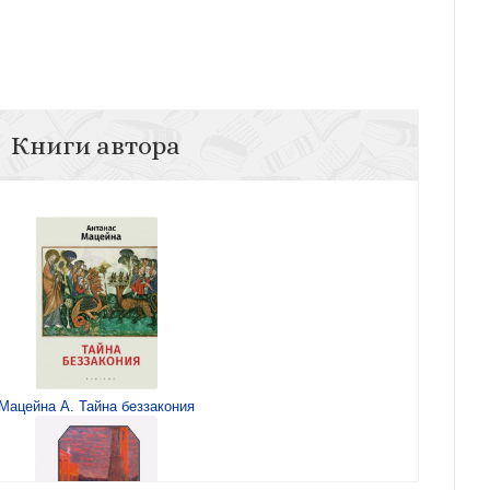
Книги автора
Мацейна А. Тайна беззакония