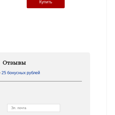
Отзывы
е
25 бонусных рублей