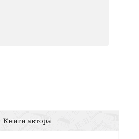
Книги автора