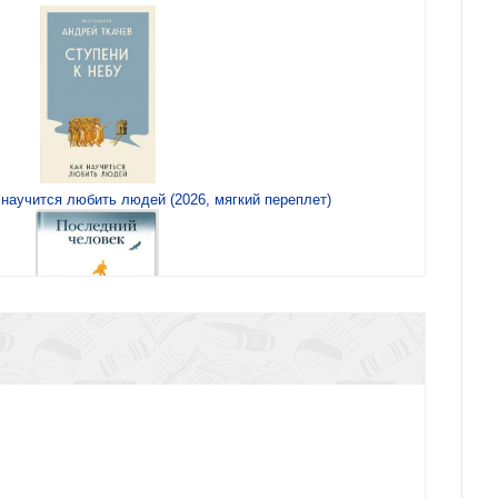
к научится любить людей (2026, мягкий переплет)
Последний человек