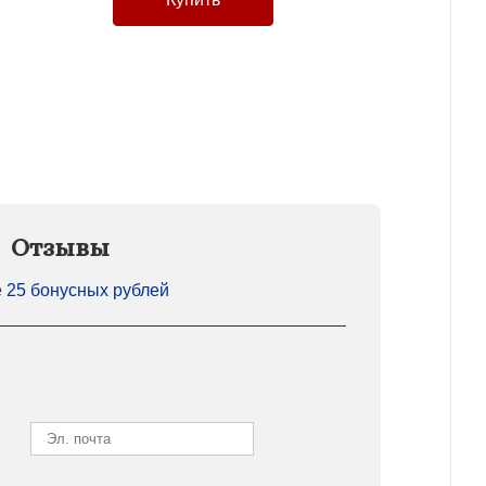
Отзывы
е
25 бонусных рублей