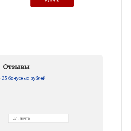
Отзывы
е
25 бонусных рублей