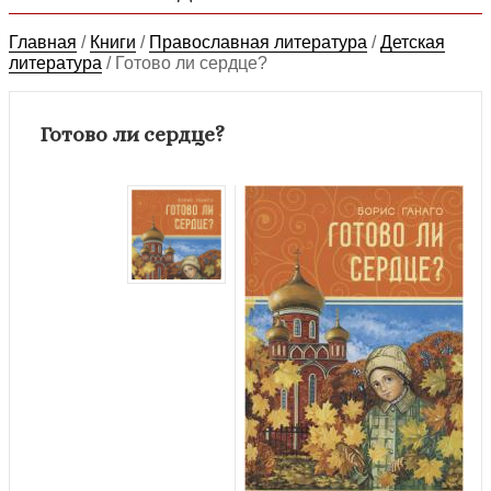
Главная
/
Книги
/
Православная литература
/
Детская
литература
/
Готово ли сердце?
Готово ли сердце?