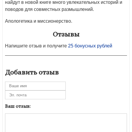
найдут в новой книге много увлекательных историй и
поводов для совместных размышлений.
Апологетика и миссионерство.
Отзывы
Напишите отзыв и получите
25 бонусных рублей
Добавить отзыв
Ваш отзыв: