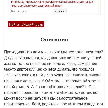
Если вы хотите получить оповещение при появлении этого товара,
просто оставьте свой электронный адрес.
Найти похожий товар
Описание
Приходила ли к вам мысль, что мы все тоже писатели?
Да-да, оказывается, мы давно уже пишем книгу своей
жизни. Только по своей ли воле или создаём её под
чью-то диктовку? Как хочется думать, что прошлое
лишь черновик, и нам дано будет всё написать заново,
начиная с детских лет! Об этом, и не только об этом в
новой книге Б. А. Ганаго «Готово ли сердце?». Она
является продолжением книги «Будем как дети», но
может восприниматься и как самостоятельное
произведение. Дети, родители, воспитатели и педагоги