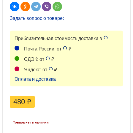
Задать вопрос о товаре:
Приблизительная стоимость доставки в
Почта России: от
₽
СДЭК: от
₽
Яндекс: от
₽
Оплата и доставка
480
₽
Товара нет в наличии