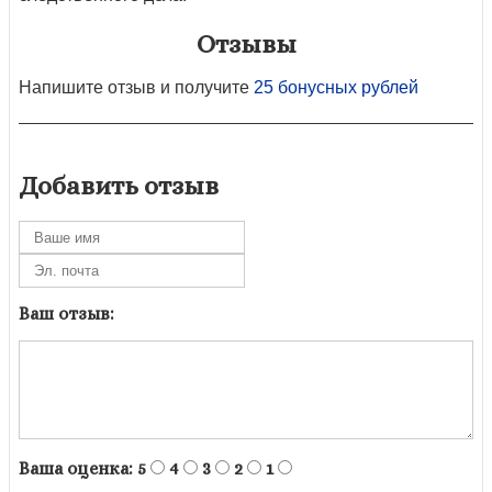
Отзывы
Напишите отзыв и получите
25 бонусных рублей
Добавить отзыв
Ваш отзыв:
Ваша оценка:
5
4
3
2
1