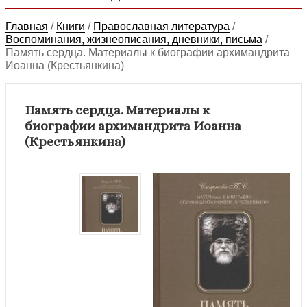
Главная
/
Книги
/
Православная литература
/
Воспоминания, жизнеописания, дневники, письма
/
Память сердца. Материалы к биографии архимандрита
Иоанна (Крестьянкина)
Память сердца. Материалы к
биографии архимандрита Иоанна
(Крестьянкина)