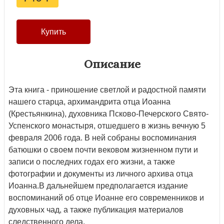
Описание
Эта книга - приношение светлой и радостной памяти
нашего старца, архимандрита отца Иоанна
(Крестьянкина), духовника Псково-Печерского Свято-
Успенского монастыря, отшедшего в жизнь вечную 5
февраля 2006 года. В ней собраны воспоминания
батюшки о своем почти вековом жизненном пути и
записи о последних годах его жизни, а также
фотографии и документы из личного архива отца
Иоанна.В дальнейшем предполагается издание
воспоминаний об отце Иоанне его современников и
духовных чад, а также публикация материалов
следственного дела.