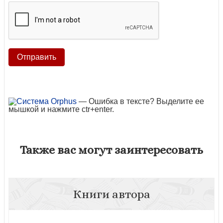
— Ошибка в тексте? Выделите ее
мышкой и нажмите ctr+enter.
Также вас могут заинтересовать
Книги автора