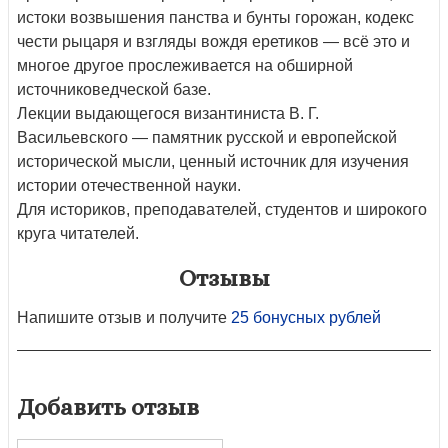
истоки возвышения панства и бунты горожан, кодекс
чести рыцаря и взгляды вождя еретиков — всё это и
многое другое прослеживается на обширной
источниковедческой базе.
Лекции выдающегося византиниста В. Г.
Васильевского — памятник русской и европейской
исторической мысли, ценный источник для изучения
истории отечественной науки.
Для историков, преподавателей, студентов и широкого
круга читателей.
Отзывы
Напишите отзыв и получите
25 бонусных рублей
Добавить отзыв