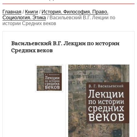
Главная
/
Книги
/
История. Философия. Право.
Социология. Этика
/
Васильевский В.Г. Лекции по
истории Средних веков
Васильевский В.Г. Лекции по истории
Средних веков