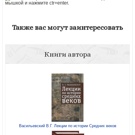
мышкой и нажмите ctr+enter.
Также вас могут заинтересовать
Книги автора
Васильевский В.Г. Лекции по истории Средних веков