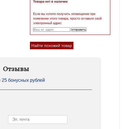
Товара нет в наличии
Если вы хотите получить оповещение при
появлении этого товара, просто оставьте свой
электронный адрес.
Найти похожий товар
Отзывы
е
25 бонусных рублей