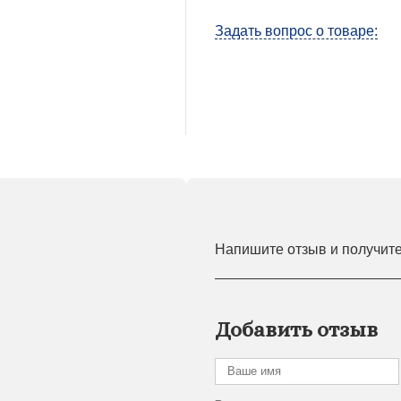
Задать вопрос о товаре:
Напишите отзыв и получит
Добавить отзыв