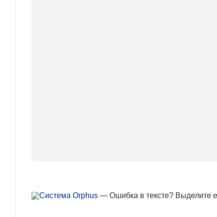
— Ошибка в тексте? Выделите ее