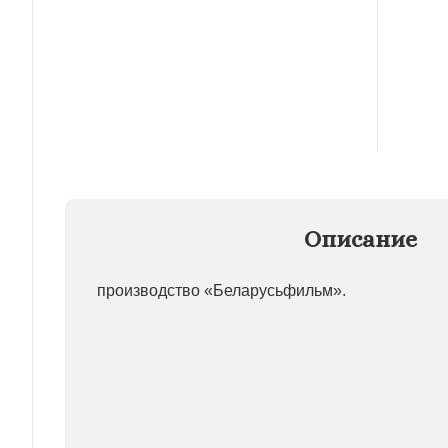
Описание
производство «Беларусьфильм».