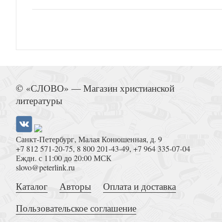
© «СЛОВО» — Магазин христианской
литературы
Санкт-Петербург, Малая Конюшенная, д. 9
+7 812 571-20-75
,
8 800 201-43-49
,
+7 964 335-07-04
Еждн. с 11:00 до 20:00 МСК
slovo@peterlink.ru
Каталог
Авторы
Оплата и доставка
Пользовательское соглашение