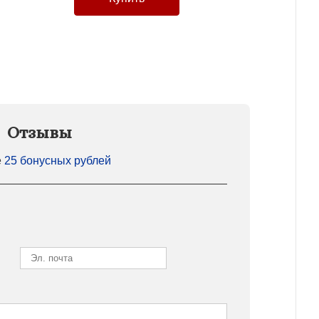
Отзывы
е
25 бонусных рублей