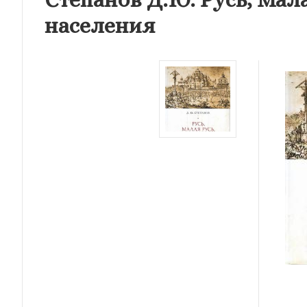
населения