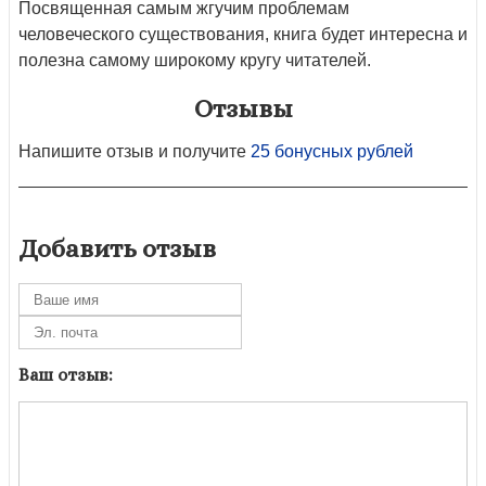
Посвященная самым жгучим проблемам
человеческого существования, книга будет интересна и
полезна самому широкому кругу читателей.
Отзывы
Напишите отзыв и получите
25 бонусных рублей
Добавить отзыв
Ваш отзыв: