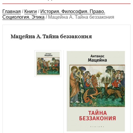
Главная
/
Книги
/
История. Философия. Право.
Социология. Этика
/
Мацейна А. Тайна беззакония
Мацейна А. Тайна беззакония