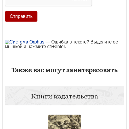
— Ошибка в тексте? Выделите ее
мышкой и нажмите ctr+enter.
Также вас могут заинтересовать
Книги издательства