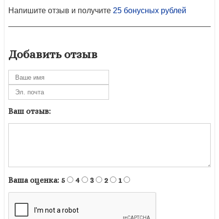
Напишите отзыв и получите
25 бонусных рублей
Добавить отзыв
Ваш отзыв:
Ваша оценка:
5
4
3
2
1