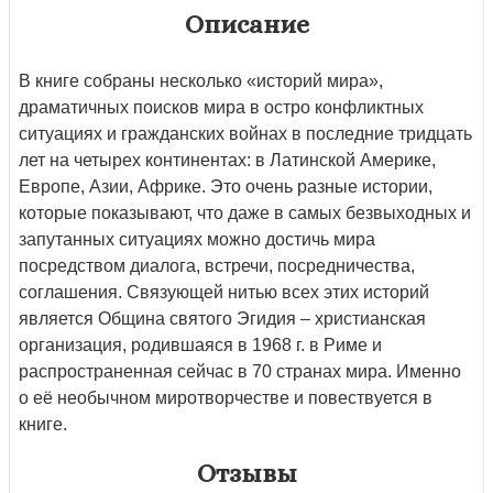
Описание
В книге собраны несколько «историй мира»,
драматичных поисков мира в остро конфликтных
ситуациях и гражданских войнах в последние тридцать
лет на четырех континентах: в Латинской Америке,
Европе, Азии, Африке. Это очень разные истории,
которые показывают, что даже в самых безвыходных и
запутанных ситуациях можно достичь мира
посредством диалога, встречи, посредничества,
соглашения. Связующей нитью всех этих историй
является Община святого Эгидия – христианская
организация, родившаяся в 1968 г. в Риме и
распространенная сейчас в 70 странах мира. Именно
о её необычном миротворчестве и повествуется в
книге.
Отзывы