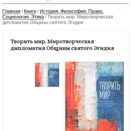
Главная
/
Книги
/
История. Философия. Право.
Социология. Этика
/
Творить мир. Миротворческая
дипломатия Общины святого Эгидия
Творить мир. Миротворческая
дипломатия Общины святого Эгидия