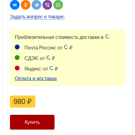
Задать вопрос о товаре:
Приблизительная стоимость доставки в
Почта России: от
₽
СДЭК: от
₽
Яндекс: от
₽
Оплата и доставка
980
₽