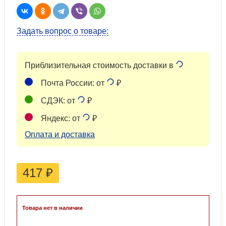
Задать вопрос о товаре:
Приблизительная стоимость доставки в
Почта России: от
₽
СДЭК: от
₽
Яндекс: от
₽
Оплата и доставка
417
₽
Товара нет в наличии