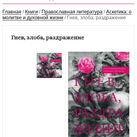
Главная
/
Книги
/
Православная литература
/
Аскетика: о
молитве и духовной жизни
/
Гнев, злоба, раздражение
Гнев, злоба, раздражение