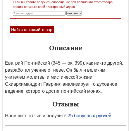
Если вы хотите получить оповещение при появлении этого товара,
просто оставьте свой электронный адрес.
Найти похожий товар
Описание
Евагрий Понтийский (345 — ок. 399), как никто другой,
разработал учение о гневе. Он был и великим
учителем молитвы и мистической жизни.
Схиархимандрит Гавриил анализирует то духовное
ведение, которого достиг понтийский монах.
Отзывы
Напишите отзыв и получите
25 бонусных рублей