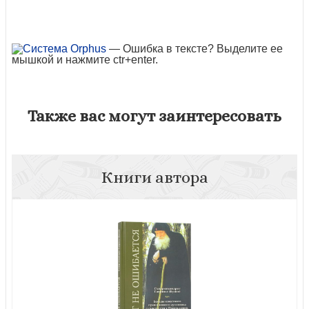
— Ошибка в тексте? Выделите ее
мышкой и нажмите ctr+enter.
Также вас могут заинтересовать
Книги автора