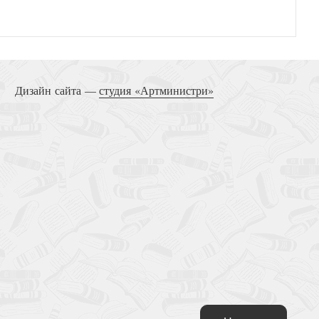
Дизайн сайта —
студия «Артминистри»