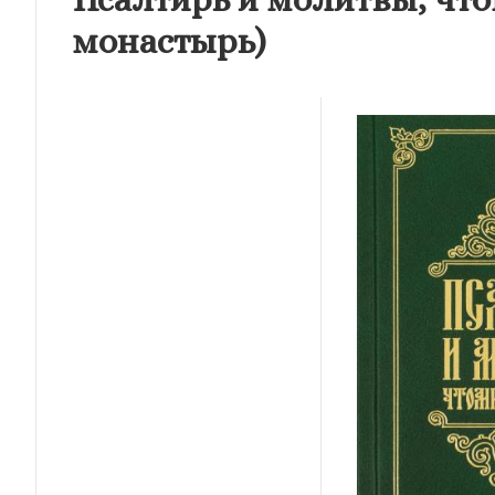
монастырь)