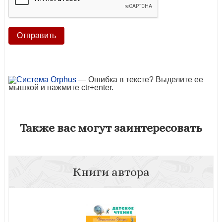
— Ошибка в тексте? Выделите ее
мышкой и нажмите ctr+enter.
Также вас могут заинтересовать
Книги автора