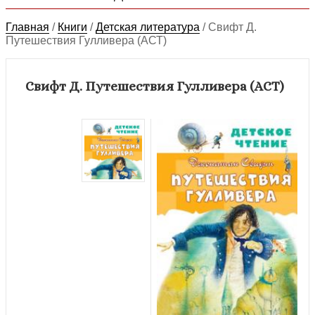
Главная
/
Книги
/
Детская литература
/
Свифт Д.
Путешествия Гулливера (АСТ)
Свифт Д. Путешествия Гулливера (АСТ)