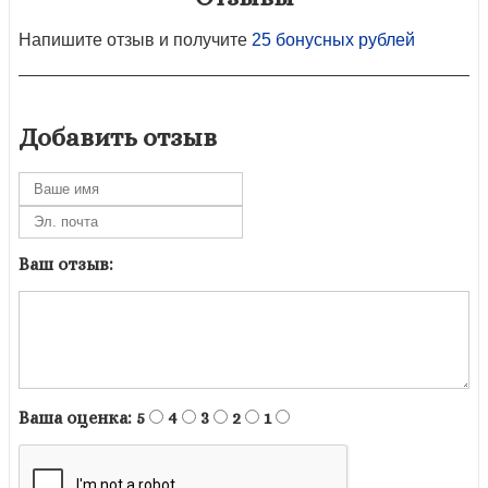
Напишите отзыв и получите
25 бонусных рублей
Добавить отзыв
Ваш отзыв:
Ваша оценка:
5
4
3
2
1