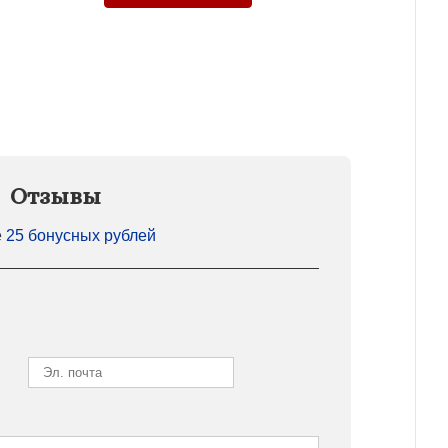
Отзывы
е
25 бонусных рублей