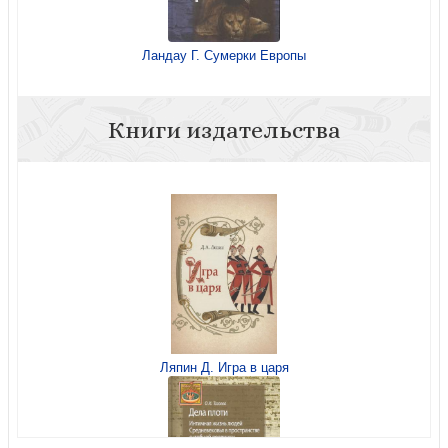
Ландау Г. Сумерки Европы
Книги издательства
Ляпин Д. Игра в царя