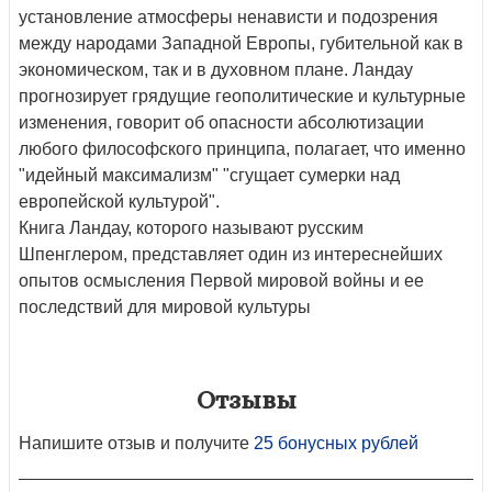
установление атмосферы ненависти и подозрения
между народами Западной Европы, губительной как в
экономическом, так и в духовном плане. Ландау
прогнозирует грядущие геополитические и культурные
изменения, говорит об опасности абсолютизации
любого философского принципа, полагает, что именно
"идейный максимализм" "сгущает сумерки над
европейской культурой".
Книга Ландау, которого называют русским
Шпенглером, представляет один из интереснейших
опытов осмысления Первой мировой войны и ее
последствий для мировой культуры
Отзывы
Напишите отзыв и получите
25 бонусных рублей