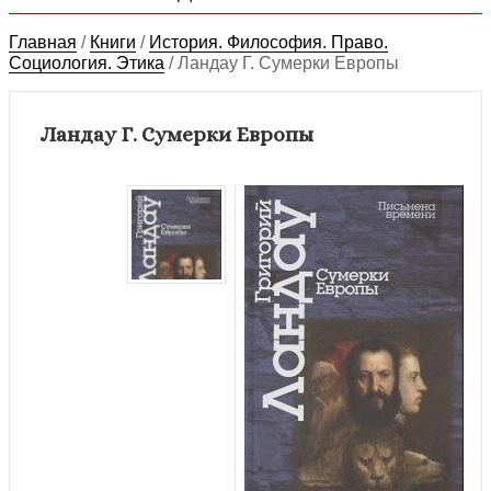
Главная
/
Книги
/
История. Философия. Право.
Социология. Этика
/
Ландау Г. Сумерки Европы
Ландау Г. Сумерки Европы