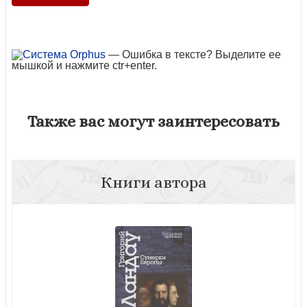
— Ошибка в тексте? Выделите ее
мышкой и нажмите ctr+enter.
Также вас могут заинтересовать
Книги автора