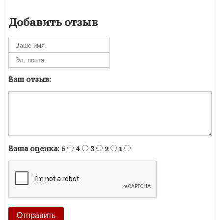
Добавить отзыв
Ваш отзыв:
Ваша оценка:
5
4
3
2
1