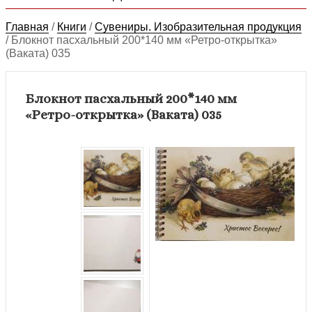
Главная
/
Книги
/
Сувениры. Изобразительная продукция
/
Блокнот пасхальный 200*140 мм «Ретро-открытка»
(Ваката) 035
Блокнот пасхальный 200*140 мм
«Ретро-открытка» (Ваката) 035