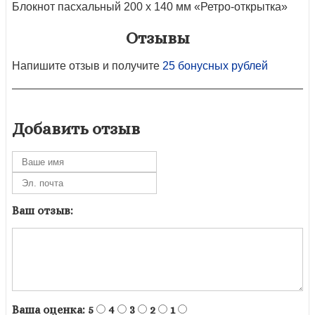
Блокнот пасхальный 200 х 140 мм «Ретро-открытка»
Отзывы
Напишите отзыв и получите
25 бонусных рублей
Добавить отзыв
Ваш отзыв:
Ваша оценка:
5
4
3
2
1