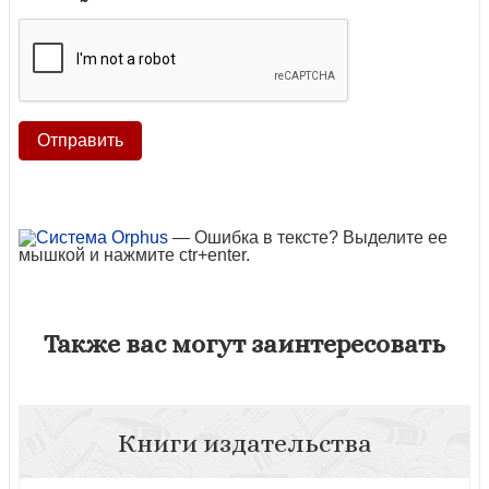
— Ошибка в тексте? Выделите ее
мышкой и нажмите ctr+enter.
Также вас могут заинтересовать
Книги издательства