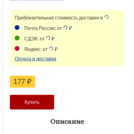
Приблизительная стоимость доставки в
Почта России: от
₽
СДЭК: от
₽
Яндекс: от
₽
Оплата и доставка
177
₽
Описание