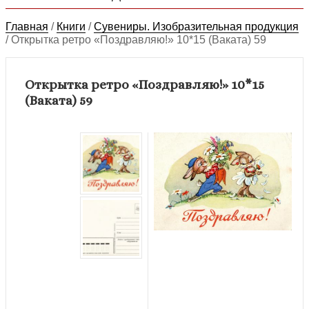
Главная
/
Книги
/
Сувениры. Изобразительная продукция
/
Открытка ретро «Поздравляю!» 10*15 (Ваката) 59
Открытка ретро «Поздравляю!» 10*15
(Ваката) 59