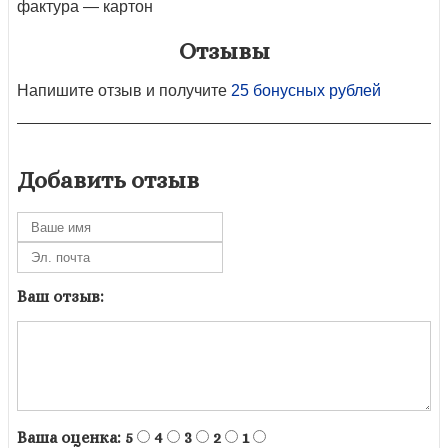
фактура — картон
Отзывы
Напишите отзыв и получите
25 бонусных рублей
Добавить отзыв
Ваш отзыв:
Ваша оценка:
5
4
3
2
1