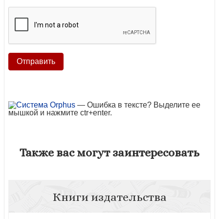
— Ошибка в тексте? Выделите ее
мышкой и нажмите ctr+enter.
Также вас могут заинтересовать
Книги издательства