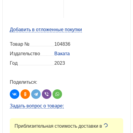
Добавить в отложенные покупки
Товар №
104836
Издательство
Ваката
Год
2023
Поделиться:
Задать вопрос о товаре:
Приблизительная стоимость доставки в