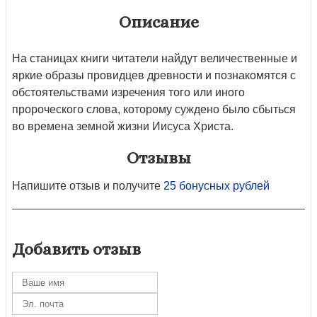
Описание
На станицах книги читатели найдут величественные и
яркие образы провидцев древности и познакомятся с
обстоятельствами изречения того или иного
пророческого слова, которому суждено было сбыться
во времена земной жизни Иисуса Христа.
Отзывы
Напишите отзыв и получите
25 бонусных рублей
Добавить отзыв