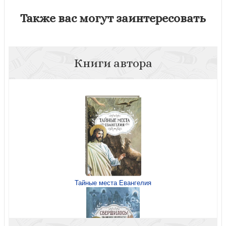
Также вас могут заинтересовать
Книги автора
Тайные места Евангелия