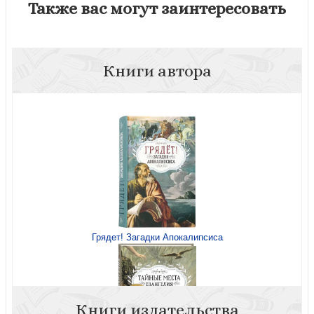
Также вас могут заинтересовать
Книги автора
Грядет! Загадки Апокалипсиса
Книги издательства