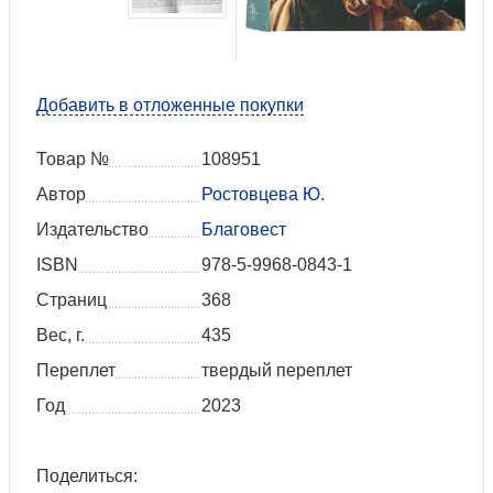
Добавить в отложенные покупки
Товар №
108951
Автор
Ростовцева Ю.
Издательство
Благовест
ISBN
978-5-9968-0843-1
Страниц
368
Вес, г.
435
Переплет
твердый переплет
Год
2023
Поделиться: