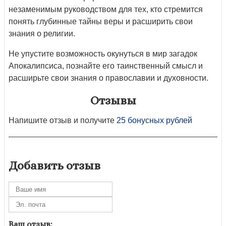
незаменимым руководством для тех, кто стремится
понять глубинные тайны веры и расширить свои
знания о религии.
Не упустите возможность окунуться в мир загадок
Апокалипсиса, познайте его таинственный смысл и
расширьте свои знания о православии и духовности.
Отзывы
Напишите отзыв и получите
25 бонусных рублей
Добавить отзыв
Ваш отзыв: