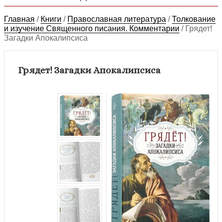
Главная
/
Книги
/
Православная литература
/
Толкование
и изучение Священного писания. Комментарии
/
Грядет!
Загадки Апокалипсиса
Грядет! Загадки Апокалипсиса