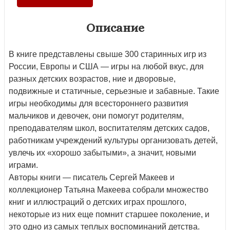
Описание
В книге представлены свыше 300 старинных игр из
России, Европы и США — игры на любой вкус, для
разных детских возрастов, ние и дворовые,
подвижные и статичные, серьезные и забавные. Такие
игры необходимы для всестороннего развития
мальчиков и девочек, они помогут родителям,
преподавателям школ, воспитателям детских садов,
работникам учреждений культуры организовать детей,
увлечь их «хорошо забытыми», а значит, новыми
играми.
Авторы книги — писатель Сергей Макеев и
коллекционер Татьяна Макеева собрали множество
книг и иллюстраций о детских играх прошлого,
некоторые из них еще помнит старшее поколение, и
это одно из самых теплых воспоминаний детства.