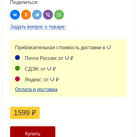
Поделиться:
Задать вопрос о товаре:
Приблизительная стоимость доставки в
Почта России: от
₽
СДЭК: от
₽
Яндекс: от
₽
Оплата и доставка
1599
₽