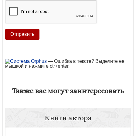
— Ошибка в тексте? Выделите ее
мышкой и нажмите ctr+enter.
Также вас могут заинтересовать
Книги автора