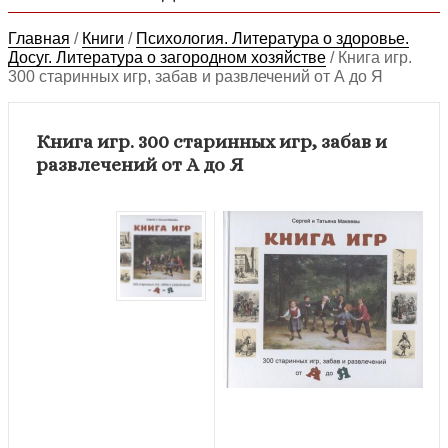
Главная
/
Книги
/
Психология. Литература о здоровье.
Досуг. Литература о загородном хозяйстве
/
Книга игр.
300 старинных игр, забав и развлечений от А до Я
Книга игр. 300 старинных игр, забав и
развлечений от А до Я