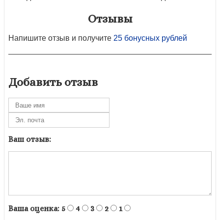
Отзывы
Напишите отзыв и получите
25 бонусных рублей
Добавить отзыв
Ваш отзыв:
Ваша оценка:
5
4
3
2
1