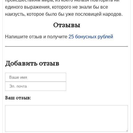
единого выражения, которого не знали бы все
наизусть, которое было бы уже пословицей народов.
Отзывы
Напишите отзыв и получите
25 бонусных рублей
Добавить отзыв
Ваш отзыв: