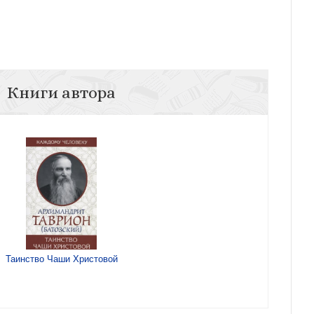
Книги автора
Таинство Чаши Христовой