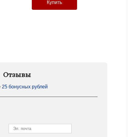
Отзывы
е
25 бонусных рублей