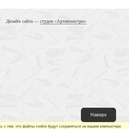
Дизайн сайта —
студия «Артминистри»
Наверх
ь с тем, что файлы cookie будут сохраняться на вашем компьютере