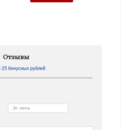
Отзывы
е
25 бонусных рублей