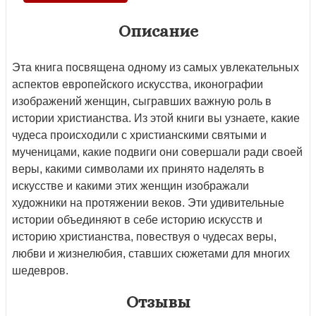
Описание
Эта книга посвящена одному из самых увлекательных
аспектов европейского искусства, иконографии
изображений женщин, сыгравших важную роль в
истории христианства. Из этой книги вы узнаете, какие
чудеса происходили с христианскими святыми и
мученицами, какие подвиги они совершали ради своей
веры, какими символами их принято наделять в
искусстве и какими этих женщин изображали
художники на протяжении веков. Эти удивительные
истории объединяют в себе историю искусств и
историю христианства, повествуя о чудесах веры,
любви и жизнелюбия, ставших сюжетами для многих
шедевров.
Отзывы