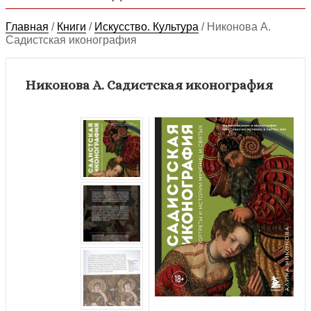
Главная
/
Книги
/
Искусство. Культура
/
Никонова А.
Садистская иконография
Никонова А. Садистская иконография