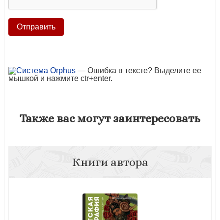
— Ошибка в тексте? Выделите ее
мышкой и нажмите ctr+enter.
Также вас могут заинтересовать
Книги автора