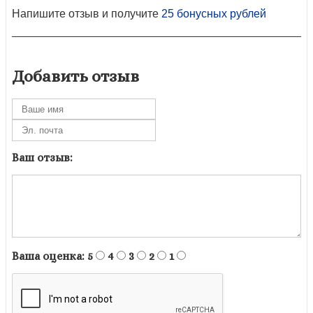
Напишите отзыв и получите
25 бонусных рублей
Добавить отзыв
Ваш отзыв:
Ваша оценка:
5
4
3
2
1