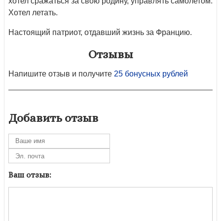
хотел сражаться за свою родину, управлять самолетом.
Хотел летать.
Настоящий патриот, отдавший жизнь за Францию.
Отзывы
Напишите отзыв и получите
25 бонусных рублей
Добавить отзыв
Ваш отзыв: