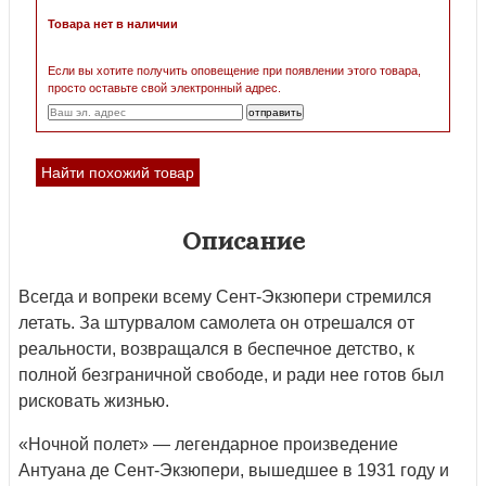
Товара нет в наличии
Если вы хотите получить оповещение при появлении этого товара,
просто оставьте свой электронный адрес.
Найти похожий товар
Описание
Всегда и вопреки всему Сент-Экзюпери стремился
летать. За штурвалом самолета он отрешался от
реальности, возвращался в беспечное детство, к
полной безграничной свободе, и ради нее готов был
рисковать жизнью.
«Ночной полет» — легендарное произведение
Антуана де Сент-Экзюпери, вышедшее в 1931 году и