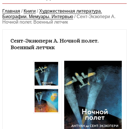
Главная
/
Книги
/
Художественная литература.
Биографии. Мемуары. Интервью
/
Сент-Экзюпери А.
Ночной полет. Военный летчик
Сент-Экзюпери А. Ночной полет.
Военный летчик