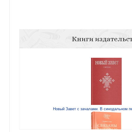
Книги издательс
Новый Завет с зачалами. В синодальном пе