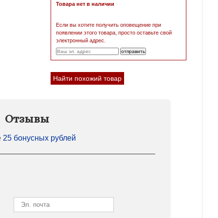
Товара нет в наличии
Если вы хотите получить оповещение при
появлении этого товара, просто оставьте свой
электронный адрес.
Найти похожий товар
Отзывы
е
25 бонусных рублей