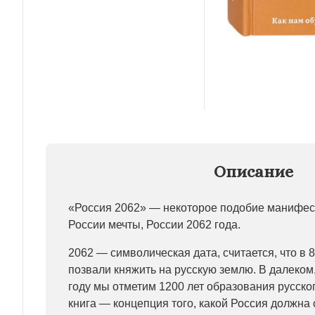
Описание
«Россия 2062» — некоторое подобие манифес
России мечты, России 2062 года.
2062 — символическая дата, считается, что в 
позвали княжить на русскую землю. В далеком
году мы отметим 1200 лет образования русског
книга — концепция того, какой Россия должна 