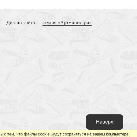
Дизайн сайта —
студия «Артминистри»
Наверх
ь с тем, что файлы cookie будут сохраняться на вашем компьютере