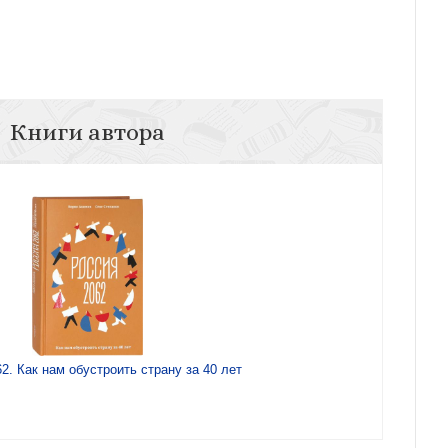
Книги автора
2. Как нам обустроить страну за 40 лет