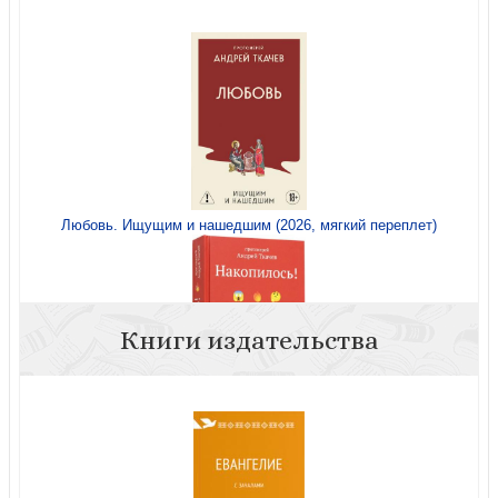
Любовь. Ищущим и нашедшим (2026, мягкий переплет)
Книги издательства
Накопилось!