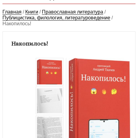
Главная
/
Книги
/
Православная литература
/
Публицистика, филология, литературоведение
/
Накопилось!
Накопилось!