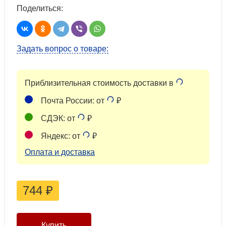
Поделиться:
Задать вопрос о товаре:
Приблизительная стоимость доставки в
Почта России: от
₽
СДЭК: от
₽
Яндекс: от
₽
Оплата и доставка
744
₽