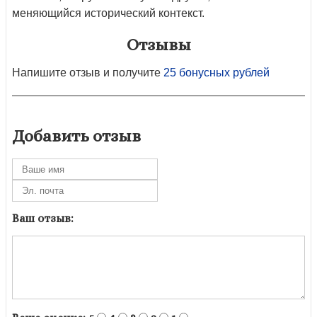
меняющийся исторический контекст.
Отзывы
Напишите отзыв и получите
25 бонусных рублей
Добавить отзыв
Ваш отзыв: