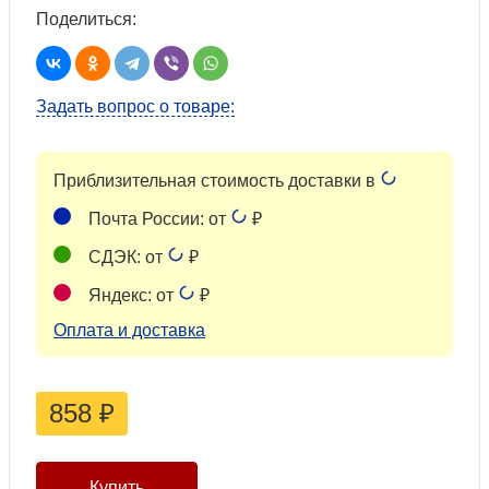
Поделиться:
Задать вопрос о товаре:
Приблизительная стоимость доставки в
Почта России: от
₽
СДЭК: от
₽
Яндекс: от
₽
Оплата и доставка
858
₽