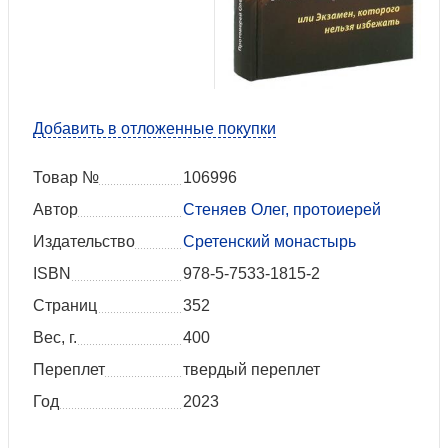
Добавить в отложенные покупки
Товар №
106996
Автор
Стеняев Олег, протоиерей
Издательство
Сретенский монастырь
ISBN
978-5-7533-1815-2
Страниц
352
Вес, г.
400
Переплет
твердый переплет
Год
2023