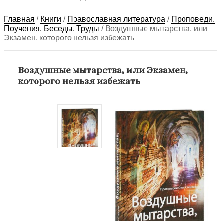
Главная
/
Книги
/
Православная литература
/
Проповеди.
Поучения. Беседы. Труды
/
Воздушные мытарства, или
Экзамен, которого нельзя избежать
Воздушные мытарства, или Экзамен,
которого нельзя избежать