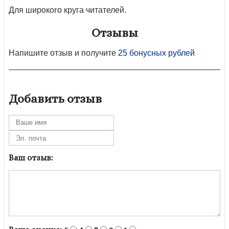
Для широкого круга читателей.
Отзывы
Напишите отзыв и получите
25 бонусных рублей
Добавить отзыв
Ваш отзыв: