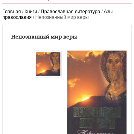
Главная
/
Книги
/
Православная литература
/
Азы
православия
/
Непознанный мир веры
Непознанный мир веры