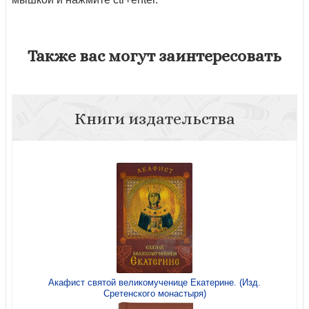
Также вас могут заинтересовать
Книги издательства
Акафист святой великомученице Екатерине. (Изд.
Сретенского монастыря)