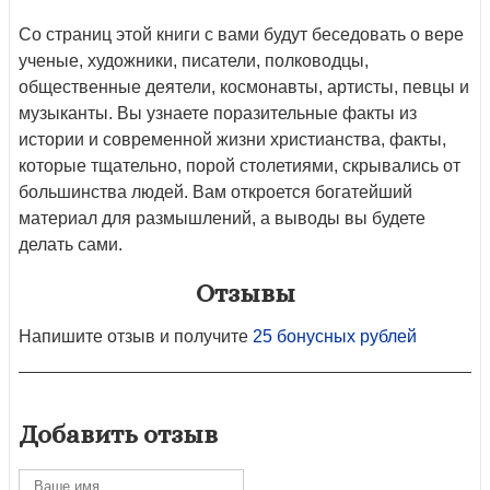
Со страниц этой книги с вами будут беседовать о вере
ученые, художники, писатели, полководцы,
общественные деятели, космонавты, артисты, певцы и
музыканты. Вы узнаете поразительные факты из
истории и современной жизни христианства, факты,
которые тщательно, порой столетиями, скрывались от
большинства людей. Вам откроется богатейший
материал для размышлений, а выводы вы будете
делать сами.
Отзывы
Напишите отзыв и получите
25 бонусных рублей
Добавить отзыв