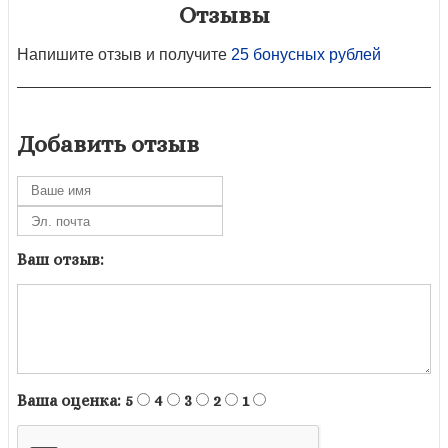
Отзывы
Напишите отзыв и получите
25 бонусных рублей
Добавить отзыв
Ваш отзыв:
Ваша оценка:
5
4
3
2
1