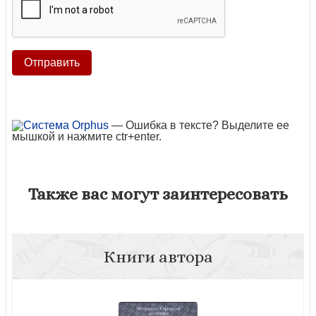
— Ошибка в тексте? Выделите ее
мышкой и нажмите ctr+enter.
Также вас могут заинтересовать
Книги автора