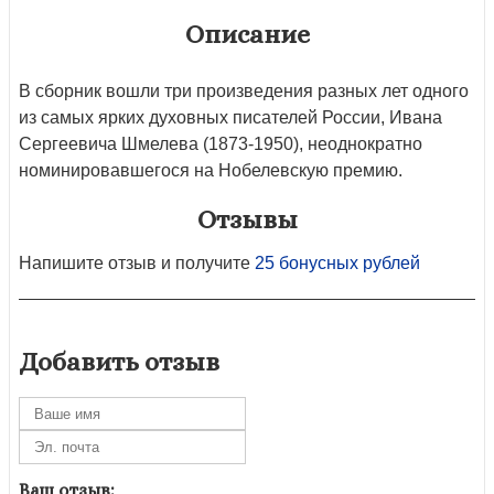
Описание
В сборник вошли три произведения разных лет одного
из самых ярких духовных писателей России, Ивана
Сергеевича Шмелева (1873-1950), неоднократно
номинировавшегося на Нобелевскую премию.
Отзывы
Напишите отзыв и получите
25 бонусных рублей
Добавить отзыв
Ваш отзыв: