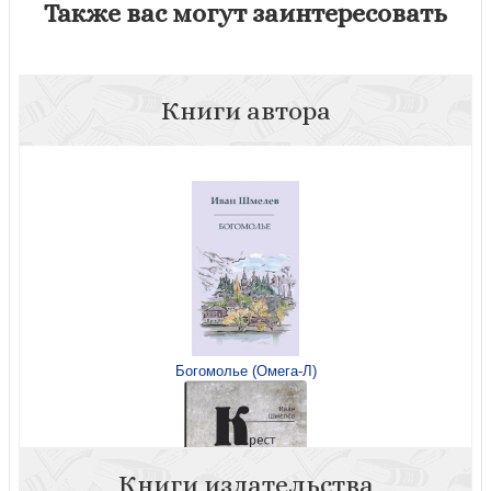
Также вас могут заинтересовать
Книги автора
Богомолье (Омега-Л)
Книги издательства