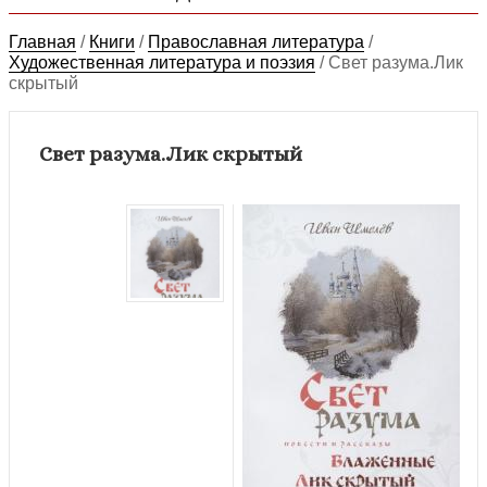
Главная
/
Книги
/
Православная литература
/
Художественная литература и поэзия
/
Свет разума.Лик
скрытый
Свет разума.Лик скрытый