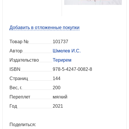
Добавить в отложенные покупки
Товар №
101737
Автор
Шмелев И.С.
Издательство
Терирем
ISBN
978-5-4247-0082-8
Страниц
144
Вес, г.
200
Переплет
мягкий
Год
2021
Поделиться: