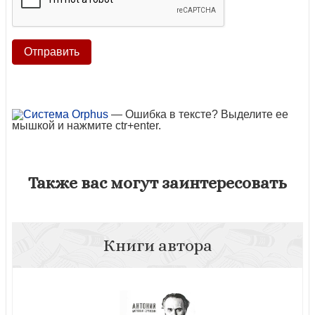
— Ошибка в тексте? Выделите ее
мышкой и нажмите ctr+enter.
Также вас могут заинтересовать
Книги автора