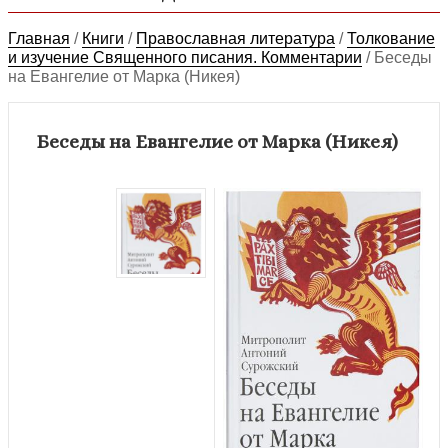
Главная
/
Книги
/
Православная литература
/
Толкование
и изучение Священного писания. Комментарии
/
Беседы
на Евангелие от Марка (Никея)
Беседы на Евангелие от Марка (Никея)