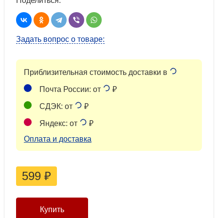
Поделиться:
Задать вопрос о товаре:
Приблизительная стоимость доставки в
Почта России: от
₽
СДЭК: от
₽
Яндекс: от
₽
Оплата и доставка
599
₽