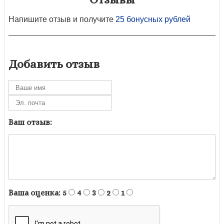
Напишите отзыв и получите
25 бонусных рублей
Добавить отзыв
Ваш отзыв:
Ваша оценка:
5
4
3
2
1