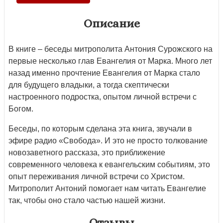
Описание
В книге – беседы митрополита Антония Сурожского на
первые несколько глав Евангелия от Марка. Много лет
назад именно прочтение Евангелия от Марка стало
для будущего владыки, а тогда скептически
настроенного подростка, опытом личной встречи с
Богом.
Беседы, по которым сделана эта книга, звучали в
эфире радио «Свобода». И это не просто толкование
новозаветного рассказа, это приближение
современного человека к евангельским событиям, это
опыт переживания личной встречи со Христом.
Митрополит Антоний помогает нам читать Евангелие
так, чтобы оно стало частью нашей жизни.
Отзывы