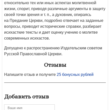
относительно тех или иных аспектах молитвенной
жизни, спорит, приводя различные аргументы в защиту
своей точки зрения и т. п., а духовник, опираясь
на Предание Церкви, подробно отвечает на заданные
вопросы, приводит исторические справки, разбирает
исихасткие тексты и дает оценку учению о молитве
современных исихастов.
Допущено к распространению Издательским советом
Русской Православной Церкви.
Отзывы
Напишите отзыв и получите
25 бонусных рублей
Добавить отзыв