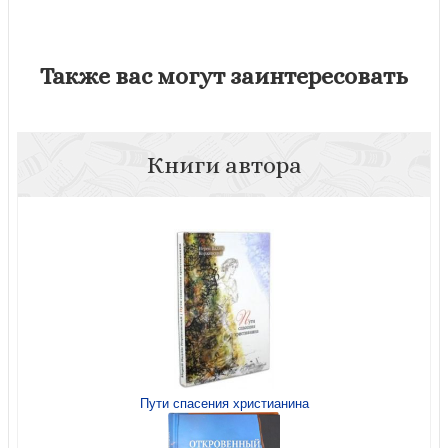
Также вас могут заинтересовать
Книги автора
Пути спасения христианина