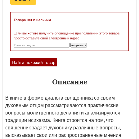
Товара нет в наличии
Если вы хотите получить оповещение при появлении этого товара,
просто оставьте свой электронный адрес.
Найти похожий товар
Описание
В книге в форме диалога священника со своим
духовным отцом рассматриваются практические
вопросы молитвенного делания и анализируются
традиции исихазма. Книга строится на том, что
священник задает духовнику различные вопросы,
высказывает свои или распространенные мнения