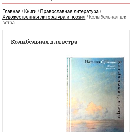
Главная
/
Книги
/
Православная литература
/
Художественная литература и поэзия
/
Колыбельная для
ветра
Колыбельная для ветра