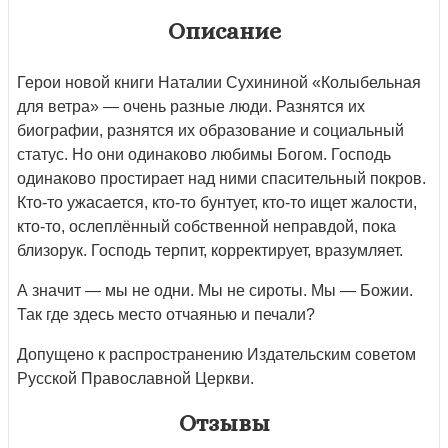
Описание
Герои новой книги Наталии Сухининой «Колыбельная
для ветра» — очень разные люди. Разнятся их
биографии, разнятся их образование и социальный
статус. Но они одинаково любимы Богом. Господь
одинаково простирает над ними спасительный покров.
Кто-то ужасается, кто-то бунтует, кто-то ищет жалости,
кто-то, ослеплённый собственной неправдой, пока
близорук. Господь терпит, корректирует, вразумляет.
А значит — мы не одни. Мы не сироты. Мы — Божии.
Так где здесь место отчаянью и печали?
Допущено к распространению Издательским советом
Русской Православной Церкви.
Отзывы