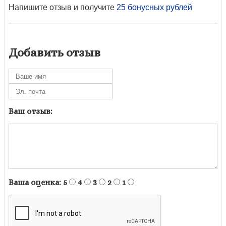
Напишите отзыв и получите
25 бонусных рублей
Добавить отзыв
Ваш отзыв:
Ваша оценка:
5
4
3
2
1