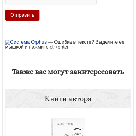
— Ошибка в тексте? Выделите ее
мышкой и нажмите ctr+enter.
Также вас могут заинтересовать
Книги автора